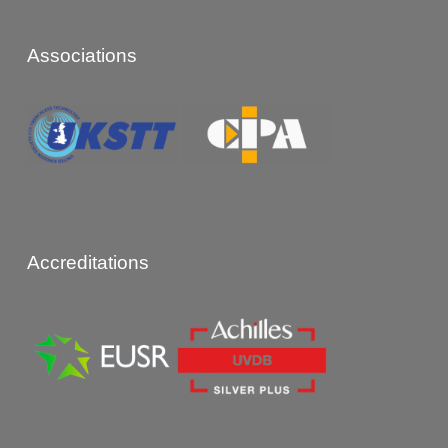
Associations
Accreditations