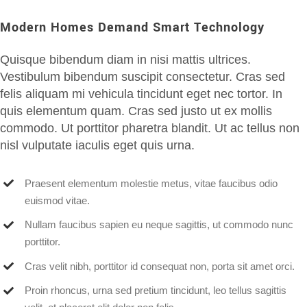
Modern Homes Demand Smart Technology
Quisque bibendum diam in nisi mattis ultrices.
Vestibulum bibendum suscipit consectetur. Cras sed
felis aliquam mi vehicula tincidunt eget nec tortor. In
quis elementum quam. Cras sed justo ut ex mollis
commodo. Ut porttitor pharetra blandit. Ut ac tellus non
nisl vulputate iaculis eget quis urna.
Praesent elementum molestie metus, vitae faucibus odio
euismod vitae.
Nullam faucibus sapien eu neque sagittis, ut commodo nunc
porttitor.
Cras velit nibh, porttitor id consequat non, porta sit amet orci.
Proin rhoncus, urna sed pretium tincidunt, leo tellus sagittis